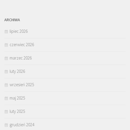
ARCHIWA
lipiec 2026
czerwiec 2026
marzec 2026
luty 2026
wrzesień 2025
maj 2025
luty 2025
grudzień 2024