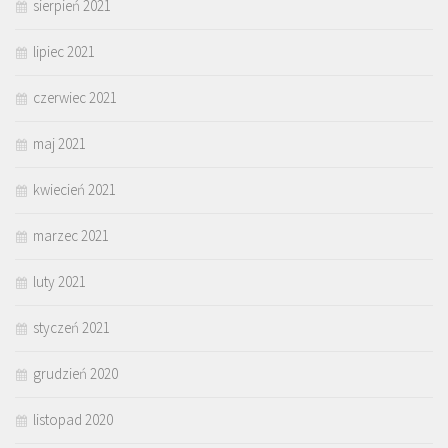
sierpień 2021
lipiec 2021
czerwiec 2021
maj 2021
kwiecień 2021
marzec 2021
luty 2021
styczeń 2021
grudzień 2020
listopad 2020