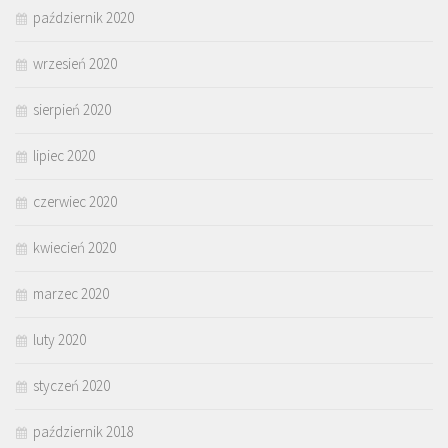
październik 2020
wrzesień 2020
sierpień 2020
lipiec 2020
czerwiec 2020
kwiecień 2020
marzec 2020
luty 2020
styczeń 2020
październik 2018