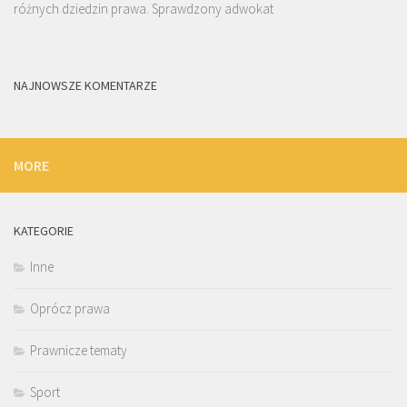
różnych dziedzin prawa. Sprawdzony adwokat
NAJNOWSZE KOMENTARZE
MORE
KATEGORIE
Inne
Oprócz prawa
Prawnicze tematy
Sport