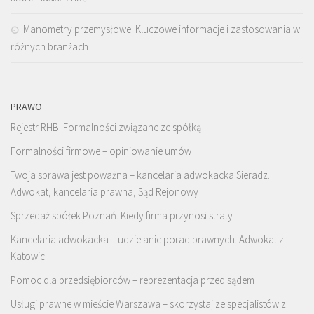
Manometry przemysłowe: Kluczowe informacje i zastosowania w
różnych branżach
PRAWO
Rejestr RHB. Formalności związane ze spółką
Formalności firmowe – opiniowanie umów
Twoja sprawa jest poważna – kancelaria adwokacka Sieradz.
Adwokat, kancelaria prawna, Sąd Rejonowy
Sprzedaż spółek Poznań. Kiedy firma przynosi straty
Kancelaria adwokacka – udzielanie porad prawnych. Adwokat z
Katowic
Pomoc dla przedsiębiorców – reprezentacja przed sądem
Usługi prawne w mieście Warszawa – skorzystaj ze specjalistów z