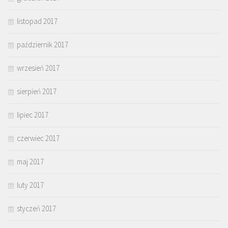
listopad 2017
październik 2017
wrzesień 2017
sierpień 2017
lipiec 2017
czerwiec 2017
maj 2017
luty 2017
styczeń 2017