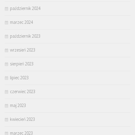
październik 2024
marzec 2024
październik 2023
wrzesień 2023
sierpień 2023
lipiec 2023
czerwiec 2023
maj 2023
kwiecień 2023
marzec 2023