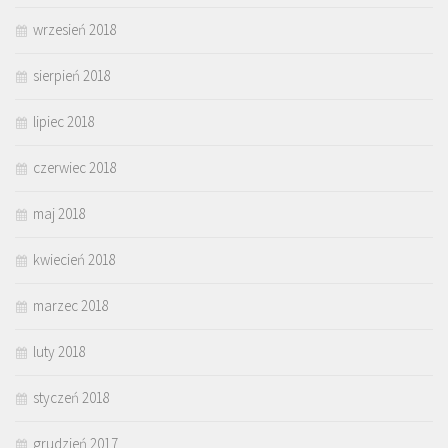
wrzesień 2018
sierpień 2018
lipiec 2018
czerwiec 2018
maj 2018
kwiecień 2018
marzec 2018
luty 2018
styczeń 2018
grudzień 2017