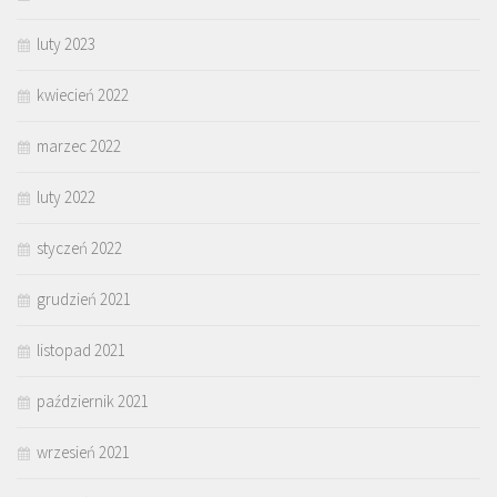
luty 2023
kwiecień 2022
marzec 2022
luty 2022
styczeń 2022
grudzień 2021
listopad 2021
październik 2021
wrzesień 2021