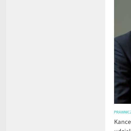
PRAWNIC
Kance