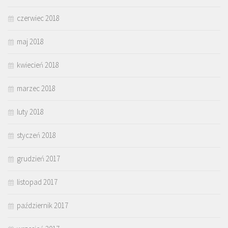
czerwiec 2018
maj 2018
kwiecień 2018
marzec 2018
luty 2018
styczeń 2018
grudzień 2017
listopad 2017
październik 2017