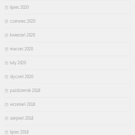
lipiec 2020
czerwiec 2020
kwiecień 2020
marzec 2020
luty 2020
styczeń 2020
październik 2018
wrzesień 2018
sierpień 2018
lipiec 2018