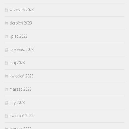
wrzesień 2023
sierpień 2023
lipiec 2023
czerwiec 2023
maj 2023
kwiecień 2023
marzec 2023
luty 2023
kwiecień 2022
marzec 2022