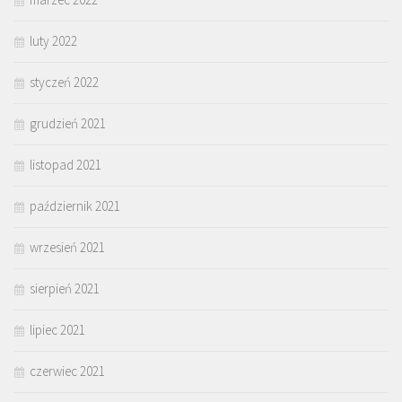
luty 2022
styczeń 2022
grudzień 2021
listopad 2021
październik 2021
wrzesień 2021
sierpień 2021
lipiec 2021
czerwiec 2021