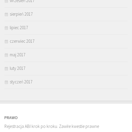
wrzesień 2017
sierpień 2017
lipiec 2017
czerwiec 2017
maj 2017
luty 2017
styczeń 2017
PRAWO
Rejestracja ABI krok po kroku. Zawiłe kwestie prawne