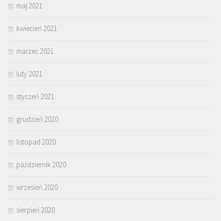
maj 2021
kwiecień 2021
marzec 2021
luty 2021
styczeń 2021
grudzień 2020
listopad 2020
październik 2020
wrzesień 2020
sierpień 2020