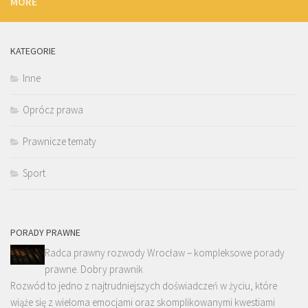
MORE
KATEGORIE
Inne
Oprócz prawa
Prawnicze tematy
Sport
PORADY PRAWNE
Radca prawny rozwody Wrocław – kompleksowe porady
prawne. Dobry prawnik
Rozwód to jedno z najtrudniejszych doświadczeń w życiu, które
wiąże się z wieloma emocjami oraz skomplikowanymi kwestiami