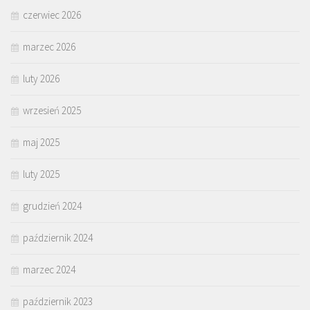
czerwiec 2026
marzec 2026
luty 2026
wrzesień 2025
maj 2025
luty 2025
grudzień 2024
październik 2024
marzec 2024
październik 2023