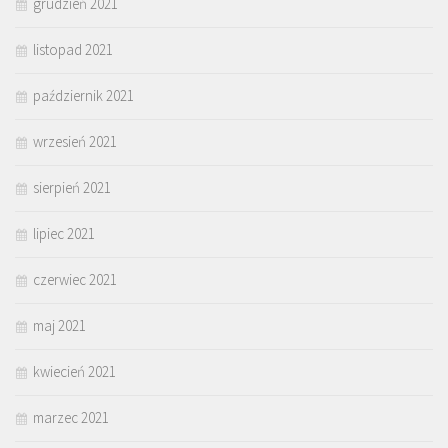
grudzień 2021
listopad 2021
październik 2021
wrzesień 2021
sierpień 2021
lipiec 2021
czerwiec 2021
maj 2021
kwiecień 2021
marzec 2021