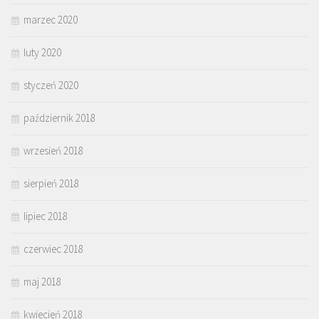
marzec 2020
luty 2020
styczeń 2020
październik 2018
wrzesień 2018
sierpień 2018
lipiec 2018
czerwiec 2018
maj 2018
kwiecień 2018