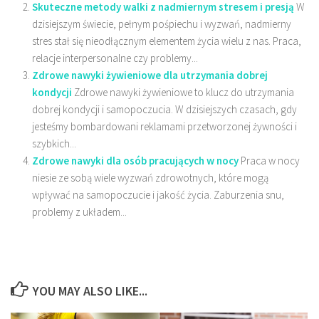
Skuteczne metody walki z nadmiernym stresem i presją
W
dzisiejszym świecie, pełnym pośpiechu i wyzwań, nadmierny
stres stał się nieodłącznym elementem życia wielu z nas. Praca,
relacje interpersonalne czy problemy...
Zdrowe nawyki żywieniowe dla utrzymania dobrej
kondycji
Zdrowe nawyki żywieniowe to klucz do utrzymania
dobrej kondycji i samopoczucia. W dzisiejszych czasach, gdy
jesteśmy bombardowani reklamami przetworzonej żywności i
szybkich...
Zdrowe nawyki dla osób pracujących w nocy
Praca w nocy
niesie ze sobą wiele wyzwań zdrowotnych, które mogą
wpływać na samopoczucie i jakość życia. Zaburzenia snu,
problemy z układem...
YOU MAY ALSO LIKE...