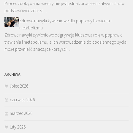
Proces zdobywania wiedzy nie jest jednak procesem łatwym. Już w
podstawówce zdarza …
Zdrowe nawyki żywieniowe dla poprawy trawienia i
metabolizmu
Zdrowe nawyki żywieniowe odgrywają kluczową rolę w poprawie
trawienia i metabolizmu, a ich wprowadzenie do codziennego życia
może przynieść znaczące korzyści …
ARCHIWA
lipiec 2026
czerwiec 2026
marzec 2026
luty 2026