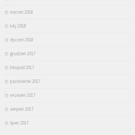
marzec 2018
luty 2018
styczeń 2018
grudzień 2017
listopad 2017
październik 2017
wrzesień 2017
sierpień 2017
lipiec 2017