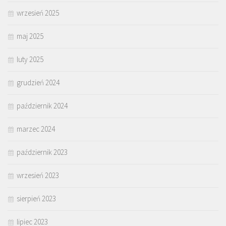
wrzesień 2025
maj 2025
luty 2025
grudzień 2024
październik 2024
marzec 2024
październik 2023
wrzesień 2023
sierpień 2023
lipiec 2023