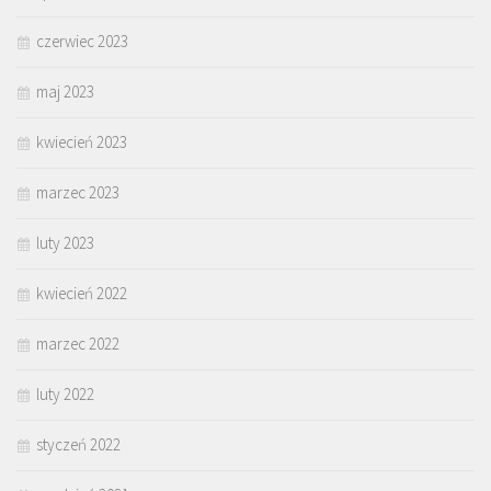
czerwiec 2023
maj 2023
kwiecień 2023
marzec 2023
luty 2023
kwiecień 2022
marzec 2022
luty 2022
styczeń 2022