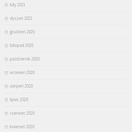
luty 2021
styczeń 2021
grudzień 2020
listopad 2020
październik 2020
wrzesień 2020
sierpień 2020
lipiec 2020
czerwiec 2020
kwiecień 2020