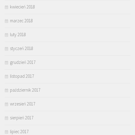
kwiecień 2018
marzec 2018
luty 2018
styczeń 2018
grudzień 2017
listopad 2017
październik 2017
wrzesień 2017
sierpień 2017
lipiec 2017