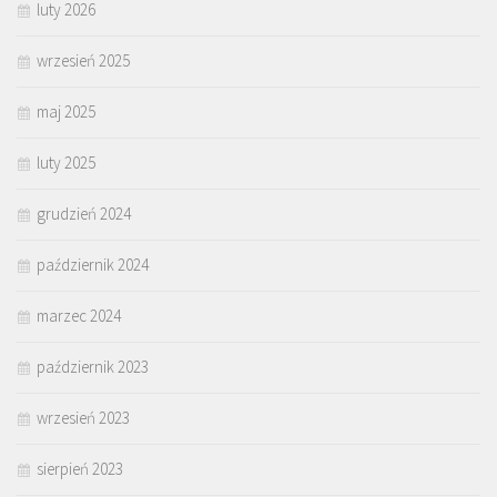
luty 2026
wrzesień 2025
maj 2025
luty 2025
grudzień 2024
październik 2024
marzec 2024
październik 2023
wrzesień 2023
sierpień 2023