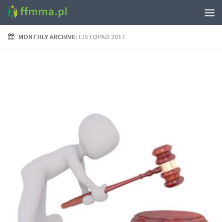
MONTHLY ARCHIVE:
LISTOPAD 2017