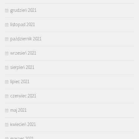
grudzień 2021
listopad 2021
październik 2021
wrzesień 2021
sierpień 2021
lipiec 2021
czerwiec 2021
maj 2021
kwiecień 2021
marzec 2021