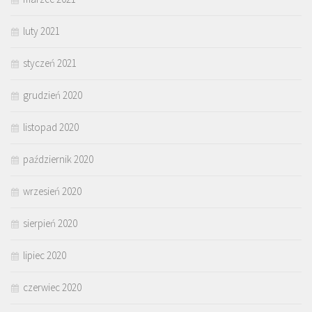
luty 2021
styczeń 2021
grudzień 2020
listopad 2020
październik 2020
wrzesień 2020
sierpień 2020
lipiec 2020
czerwiec 2020