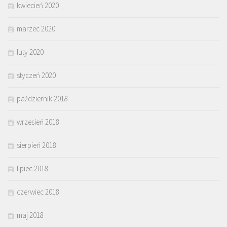
kwiecień 2020
marzec 2020
luty 2020
styczeń 2020
październik 2018
wrzesień 2018
sierpień 2018
lipiec 2018
czerwiec 2018
maj 2018