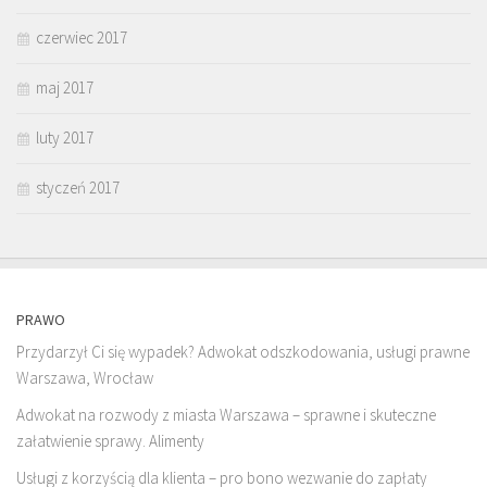
czerwiec 2017
maj 2017
luty 2017
styczeń 2017
PRAWO
Przydarzył Ci się wypadek? Adwokat odszkodowania, usługi prawne
Warszawa, Wrocław
Adwokat na rozwody z miasta Warszawa – sprawne i skuteczne
załatwienie sprawy. Alimenty
Usługi z korzyścią dla klienta – pro bono wezwanie do zapłaty