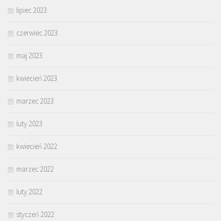
lipiec 2023
czerwiec 2023
maj 2023
kwiecień 2023
marzec 2023
luty 2023
kwiecień 2022
marzec 2022
luty 2022
styczeń 2022