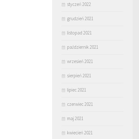
styczeń 2022
grudzień 2021
listopad 2021
październik 2021
wrzesień 2021
sierpień 2021
lipiec 2021
czerwiec 2021
maj 2021
kwiecień 2021