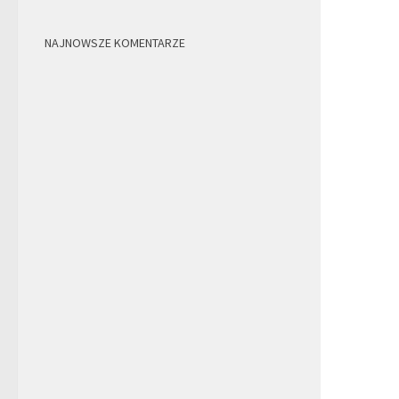
NAJNOWSZE KOMENTARZE