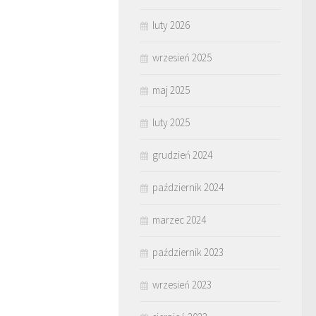
luty 2026
wrzesień 2025
maj 2025
luty 2025
grudzień 2024
październik 2024
marzec 2024
październik 2023
wrzesień 2023