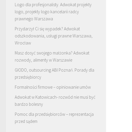
Logo dla profesjonalisty. Adwokat projekty
logo, projekty logo kancelarii radcy
prawnego Warszawa
Przydarzył Ci się wypadek? Adwokat
odszkodowania, usługi prawne Warszawa,
Wrocław
Masz dosyć swojego małżonka? Adwokat
rozwody, alimenty w Warszawie
GIODO, outsourcing ABI Poznań. Porady dla
przedsiębiorcy
Formalności firmowe – opiniowanie umów
Adwokat w Katowicach- rozwód nie musi być
bardzo bolesny
Pomoc dla przedsiębiorców – reprezentacja
przed sądem