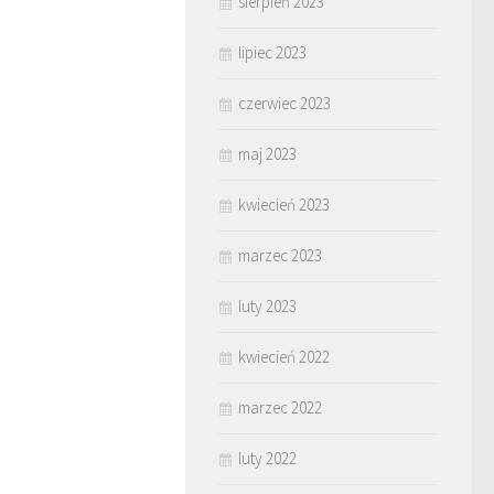
sierpień 2023
lipiec 2023
czerwiec 2023
maj 2023
kwiecień 2023
marzec 2023
luty 2023
kwiecień 2022
marzec 2022
luty 2022