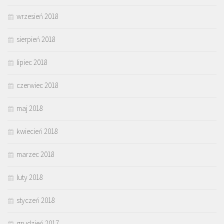
wrzesień 2018
sierpień 2018
lipiec 2018
czerwiec 2018
maj 2018
kwiecień 2018
marzec 2018
luty 2018
styczeń 2018
grudzień 2017