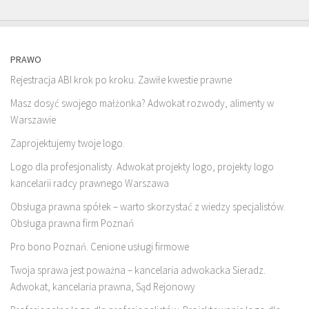
PRAWO
Rejestracja ABI krok po kroku. Zawiłe kwestie prawne
Masz dosyć swojego małżonka? Adwokat rozwody, alimenty w
Warszawie
Zaprojektujemy twoje logo.
Logo dla profesjonalisty. Adwokat projekty logo, projekty logo
kancelarii radcy prawnego Warszawa
Obsługa prawna spółek – warto skorzystać z wiedzy specjalistów.
Obsługa prawna firm Poznań
Pro bono Poznań. Cenione usługi firmowe
Twoja sprawa jest poważna – kancelaria adwokacka Sieradz.
Adwokat, kancelaria prawna, Sąd Rejonowy