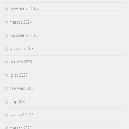
październik 2024
marzec 2024
październik 2023
wrzesień 2023
sierpień 2023
lipiec 2023
czerwiec 2023
maj 2023
kwiecień 2023
marzec 2023