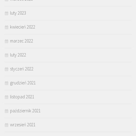
luty 2023
kwiecień 2022
marzec 2022
luty 2022
styczeń 2022
grudzień 2021
listopad 2021
październik 2021
wrzesień 2021