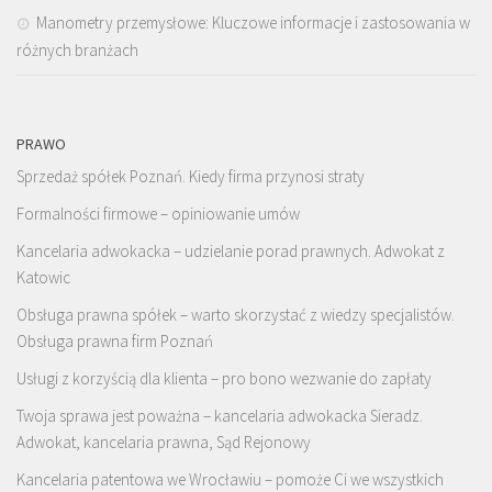
Manometry przemysłowe: Kluczowe informacje i zastosowania w
różnych branżach
PRAWO
Sprzedaż spółek Poznań. Kiedy firma przynosi straty
Formalności firmowe – opiniowanie umów
Kancelaria adwokacka – udzielanie porad prawnych. Adwokat z
Katowic
Obsługa prawna spółek – warto skorzystać z wiedzy specjalistów.
Obsługa prawna firm Poznań
Usługi z korzyścią dla klienta – pro bono wezwanie do zapłaty
Twoja sprawa jest poważna – kancelaria adwokacka Sieradz.
Adwokat, kancelaria prawna, Sąd Rejonowy
Kancelaria patentowa we Wrocławiu – pomoże Ci we wszystkich