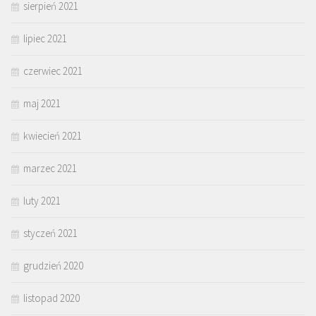
sierpień 2021
lipiec 2021
czerwiec 2021
maj 2021
kwiecień 2021
marzec 2021
luty 2021
styczeń 2021
grudzień 2020
listopad 2020