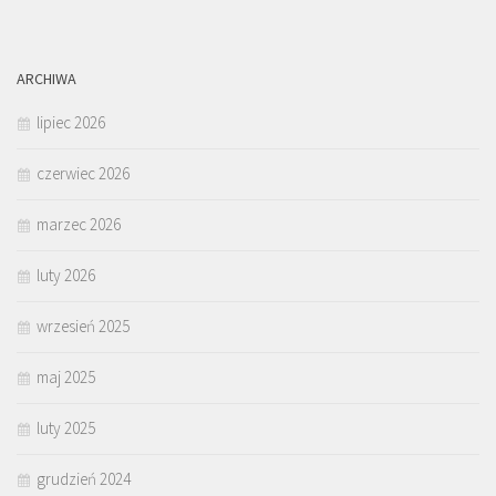
ARCHIWA
lipiec 2026
czerwiec 2026
marzec 2026
luty 2026
wrzesień 2025
maj 2025
luty 2025
grudzień 2024