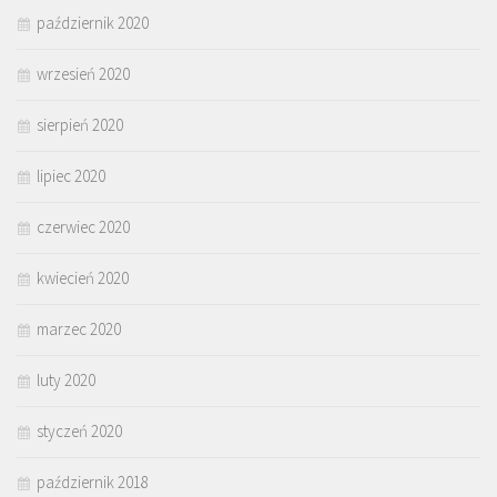
październik 2020
wrzesień 2020
sierpień 2020
lipiec 2020
czerwiec 2020
kwiecień 2020
marzec 2020
luty 2020
styczeń 2020
październik 2018