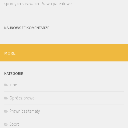
spornych sprawach. Prawo patentowe
NAJNOWSZE KOMENTARZE
MORE
KATEGORIE
Inne
Oprócz prawa
Prawnicze tematy
Sport