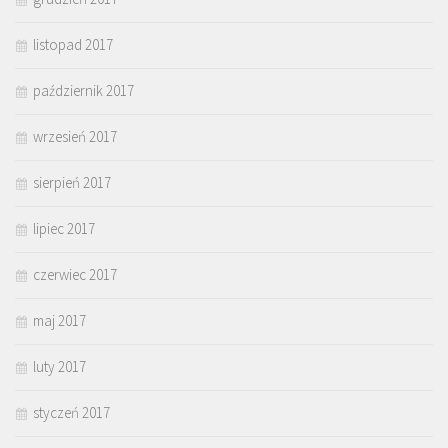
listopad 2017
październik 2017
wrzesień 2017
sierpień 2017
lipiec 2017
czerwiec 2017
maj 2017
luty 2017
styczeń 2017