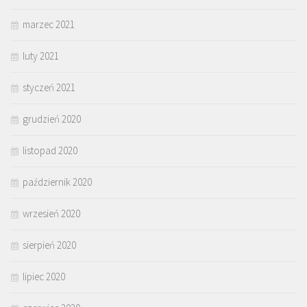
marzec 2021
luty 2021
styczeń 2021
grudzień 2020
listopad 2020
październik 2020
wrzesień 2020
sierpień 2020
lipiec 2020