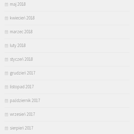
maj 2018
kwiecień 2018
marzec 2018
luty 2018
styczeń 2018
grudzień 2017
listopad 2017
październik 2017
wrzesień 2017
sierpień 2017