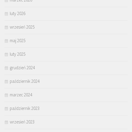
luty 2026
wrzesień 2025
maj 2025
luty 2025
grudzień 2024
październik 2024
marzec 2024
październik 2023
wrzesień 2023