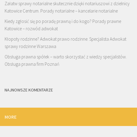
Załatw sprawy notarialne skutecznie dzięki notariuszowi z dzielnicy
Katowice Centrum. Porady notarialne – kancelarie notarialne
Kiedy zgłosić się po poradę prawną i do kogo? Porady prawne
Katowice – rozwód adwokat
Kłopoty rodzinne? Adwokat prawo rodzinne. Specjalista Adwokat
sprawy rodzinne Warszawa
Obsługa prawna spółek – warto skorzystać z wiedzy specjalistów.
Obsługa prawna firm Poznań
NAJNOWSZE KOMENTARZE
MORE