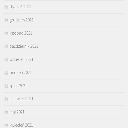
styczeń 2022
grudzień 2021
listopad 2021
październik 2021
wrzesień 2021
sierpień 2021
lipiec 2021
czerwiec 2021
maj 2021
kwiecień 2021