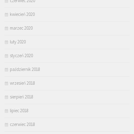
czerwiec 2020
kwiecień 2020
marzec 2020
luty 2020
styczeń 2020
październik 2018
wrzesień 2018
sierpień 2018
lipiec 2018
czerwiec 2018