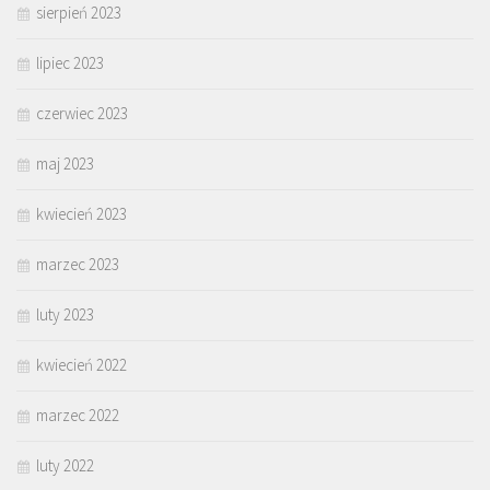
sierpień 2023
lipiec 2023
czerwiec 2023
maj 2023
kwiecień 2023
marzec 2023
luty 2023
kwiecień 2022
marzec 2022
luty 2022