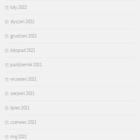
luty 2022
styczeń 2022
grudzień 2021
listopad 2021
październik 2021
wrzesień 2021
sierpień 2021
lipiec 2021
czerwiec 2021
maj 2021