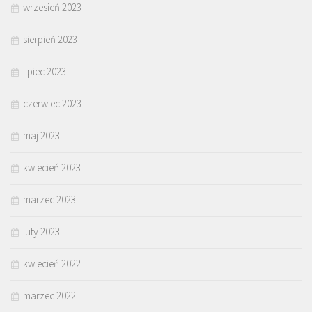
wrzesień 2023
sierpień 2023
lipiec 2023
czerwiec 2023
maj 2023
kwiecień 2023
marzec 2023
luty 2023
kwiecień 2022
marzec 2022