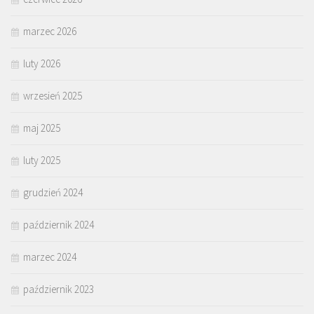
marzec 2026
luty 2026
wrzesień 2025
maj 2025
luty 2025
grudzień 2024
październik 2024
marzec 2024
październik 2023