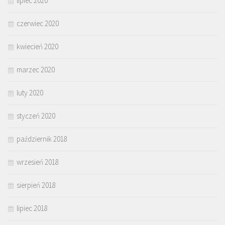
lipiec 2020
czerwiec 2020
kwiecień 2020
marzec 2020
luty 2020
styczeń 2020
październik 2018
wrzesień 2018
sierpień 2018
lipiec 2018