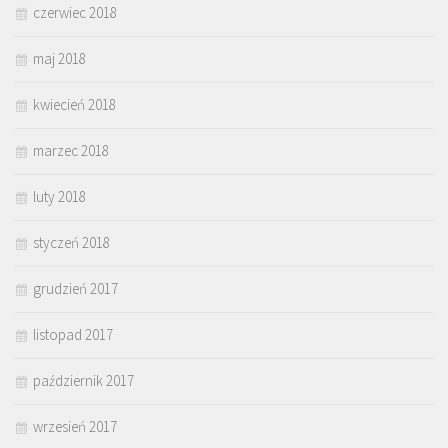
czerwiec 2018
maj 2018
kwiecień 2018
marzec 2018
luty 2018
styczeń 2018
grudzień 2017
listopad 2017
październik 2017
wrzesień 2017