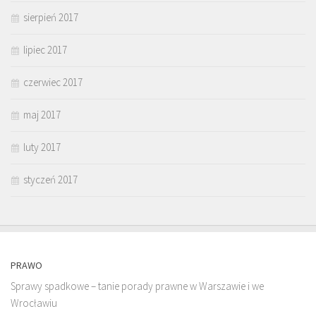
sierpień 2017
lipiec 2017
czerwiec 2017
maj 2017
luty 2017
styczeń 2017
PRAWO
Sprawy spadkowe – tanie porady prawne w Warszawie i we
Wrocławiu