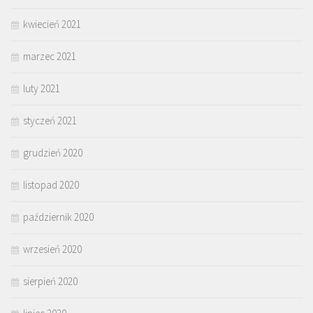
kwiecień 2021
marzec 2021
luty 2021
styczeń 2021
grudzień 2020
listopad 2020
październik 2020
wrzesień 2020
sierpień 2020