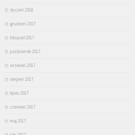
styczeń 2018
grudzień 2017
listopad 2017
październik 2017
wrzesień 2017
sierpień 2017
lipiec 2017
czerwiec 2017
maj 2017
luty 2017