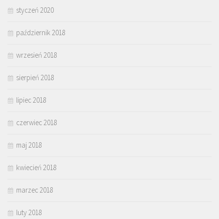
styczeń 2020
październik 2018
wrzesień 2018
sierpień 2018
lipiec 2018
czerwiec 2018
maj 2018
kwiecień 2018
marzec 2018
luty 2018