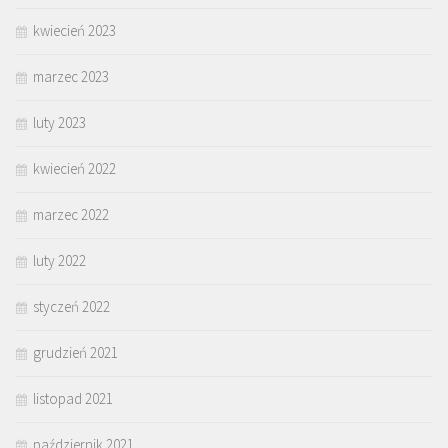
kwiecień 2023
marzec 2023
luty 2023
kwiecień 2022
marzec 2022
luty 2022
styczeń 2022
grudzień 2021
listopad 2021
październik 2021