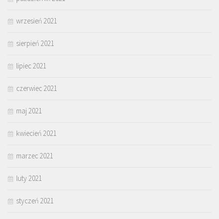
wrzesień 2021
sierpień 2021
lipiec 2021
czerwiec 2021
maj 2021
kwiecień 2021
marzec 2021
luty 2021
styczeń 2021