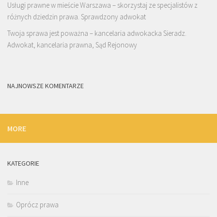
Usługi prawne w mieście Warszawa – skorzystaj ze specjalistów z
różnych dziedzin prawa. Sprawdzony adwokat
Twoja sprawa jest poważna – kancelaria adwokacka Sieradz.
Adwokat, kancelaria prawna, Sąd Rejonowy
NAJNOWSZE KOMENTARZE
MORE
KATEGORIE
Inne
Oprócz prawa