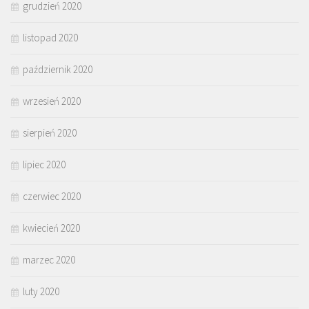
grudzień 2020
listopad 2020
październik 2020
wrzesień 2020
sierpień 2020
lipiec 2020
czerwiec 2020
kwiecień 2020
marzec 2020
luty 2020