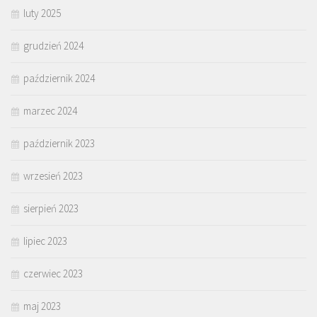
luty 2025
grudzień 2024
październik 2024
marzec 2024
październik 2023
wrzesień 2023
sierpień 2023
lipiec 2023
czerwiec 2023
maj 2023