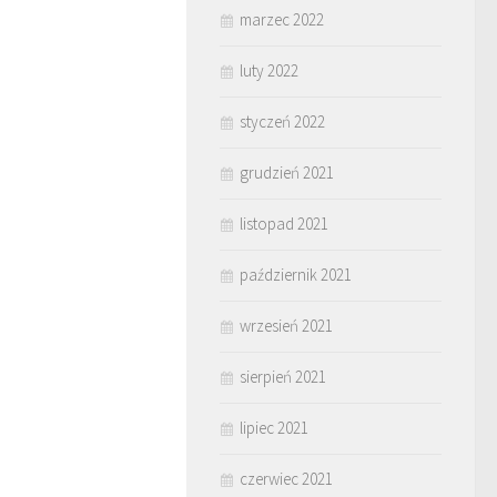
marzec 2022
luty 2022
styczeń 2022
grudzień 2021
listopad 2021
październik 2021
wrzesień 2021
sierpień 2021
lipiec 2021
czerwiec 2021