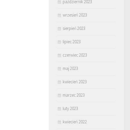
październik 2023
wrzesień 2023
sierpień 2023
lipiec 2023
czerwiec 2023
maj 2023
kwiecień 2023
marzec 2023
luty 2023
kwiecień 2022