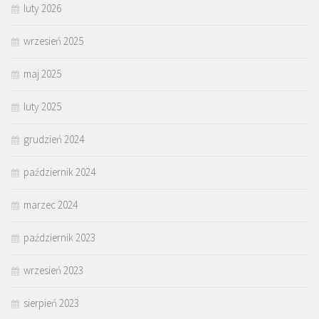
luty 2026
wrzesień 2025
maj 2025
luty 2025
grudzień 2024
październik 2024
marzec 2024
październik 2023
wrzesień 2023
sierpień 2023