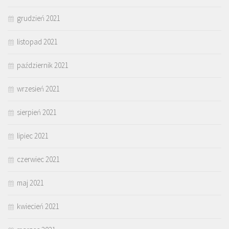
grudzień 2021
listopad 2021
październik 2021
wrzesień 2021
sierpień 2021
lipiec 2021
czerwiec 2021
maj 2021
kwiecień 2021