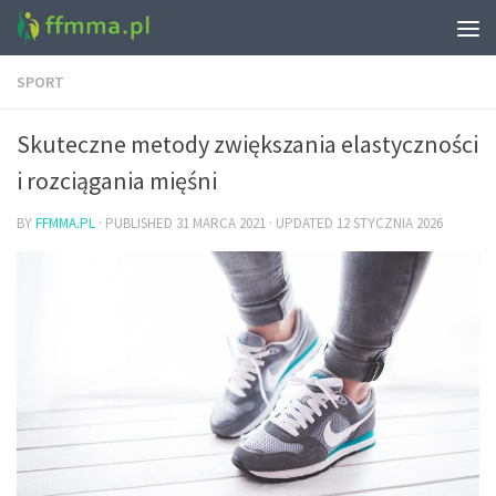
SPORT
Skuteczne metody zwiększania elastyczności
i rozciągania mięśni
BY
FFMMA.PL
· PUBLISHED
31 MARCA 2021
· UPDATED
12 STYCZNIA 2026