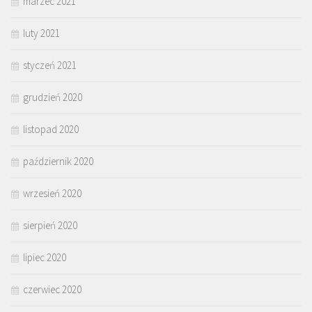
marzec 2021
luty 2021
styczeń 2021
grudzień 2020
listopad 2020
październik 2020
wrzesień 2020
sierpień 2020
lipiec 2020
czerwiec 2020