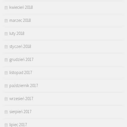
kwiecień 2018
marzec 2018
luty 2018
styczeń 2018
grudzień 2017
listopad 2017
październik 2017
wrzesień 2017
sierpień 2017
lipiec 2017