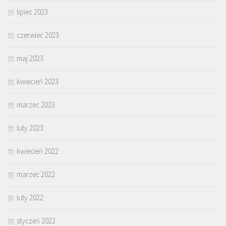
lipiec 2023
czerwiec 2023
maj 2023
kwiecień 2023
marzec 2023
luty 2023
kwiecień 2022
marzec 2022
luty 2022
styczeń 2022