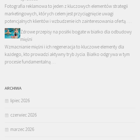
Fotografia reklamowa to jeden z kluczowych elementów strategii
marketingowych, których celem jest przyciągnięcie uwagi
potencjalnych klientów i wzbudzenie ich zainteresowania ofertą. …
Zdrowe przepisy na posiłki bogate w białko dla odbudowy
mięśni
Wzmacnianie mięśni i ich regeneracja to kluczowe elementy dla
każdego, kto prowadzi aktywny tryb życia. Białko odgrywa w tym
procesie fundamentalną …
ARCHIWA
lipiec 2026
czerwiec 2026
marzec 2026