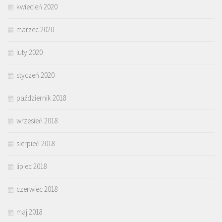
kwiecień 2020
marzec 2020
luty 2020
styczeń 2020
październik 2018
wrzesień 2018
sierpień 2018
lipiec 2018
czerwiec 2018
maj 2018