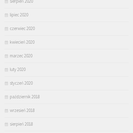
sierpień 2020
lipiec 2020
czerwiec 2020
kwiecień 2020
marzec 2020
luty 2020
styczeń 2020
październik 2018
wrzesień 2018
sierpień 2018