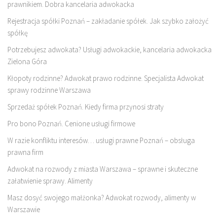
prawnikiem. Dobra kancelaria adwokacka
Rejestracja spółki Poznań – zakładanie spółek. Jak szybko założyć
spółkę
Potrzebujesz adwokata? Usługi adwokackie, kancelaria adwokacka
Zielona Góra
Kłopoty rodzinne? Adwokat prawo rodzinne. Specjalista Adwokat
sprawy rodzinne Warszawa
Sprzedaż spółek Poznań. Kiedy firma przynosi straty
Pro bono Poznań. Cenione usługi firmowe
W razie konfliktu interesów… usługi prawne Poznań – obsługa
prawna firm
Adwokat na rozwody z miasta Warszawa – sprawne i skuteczne
załatwienie sprawy. Alimenty
Masz dosyć swojego małżonka? Adwokat rozwody, alimenty w
Warszawie