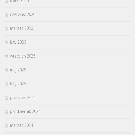
lipiec 2026
czerwiec 2026
marzec 2026
luty 2026
wrzesień 2025
maj 2025
luty 2025
grudzień 2024
październik 2024
marzec 2024