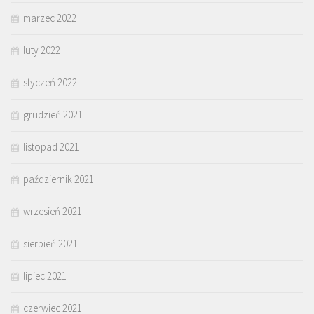
marzec 2022
luty 2022
styczeń 2022
grudzień 2021
listopad 2021
październik 2021
wrzesień 2021
sierpień 2021
lipiec 2021
czerwiec 2021