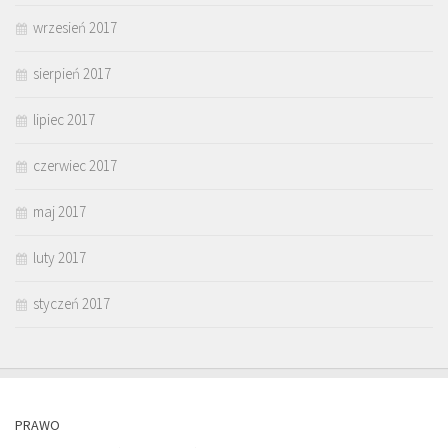
wrzesień 2017
sierpień 2017
lipiec 2017
czerwiec 2017
maj 2017
luty 2017
styczeń 2017
PRAWO