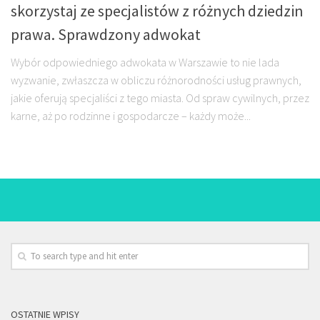
skorzystaj ze specjalistów z różnych dziedzin
prawa. Sprawdzony adwokat
Wybór odpowiedniego adwokata w Warszawie to nie lada
wyzwanie, zwłaszcza w obliczu różnorodności usług prawnych,
jakie oferują specjaliści z tego miasta. Od spraw cywilnych, przez
karne, aż po rodzinne i gospodarcze – każdy może...
OSTATNIE WPISY