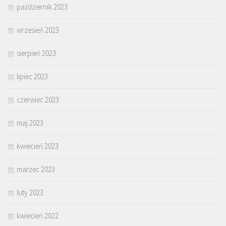
październik 2023
wrzesień 2023
sierpień 2023
lipiec 2023
czerwiec 2023
maj 2023
kwiecień 2023
marzec 2023
luty 2023
kwiecień 2022