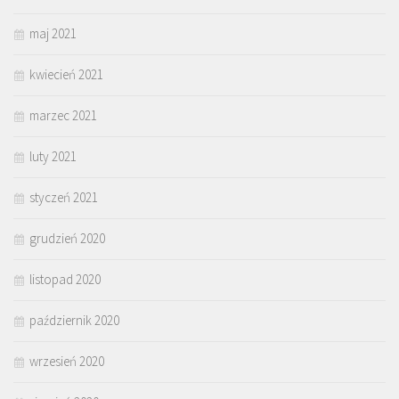
maj 2021
kwiecień 2021
marzec 2021
luty 2021
styczeń 2021
grudzień 2020
listopad 2020
październik 2020
wrzesień 2020