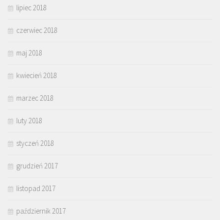
lipiec 2018
czerwiec 2018
maj 2018
kwiecień 2018
marzec 2018
luty 2018
styczeń 2018
grudzień 2017
listopad 2017
październik 2017