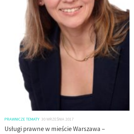
PRAWNICZE TEMATY
30 WRZEŚNIA 2017
Usługi prawne w mieście Warszawa –